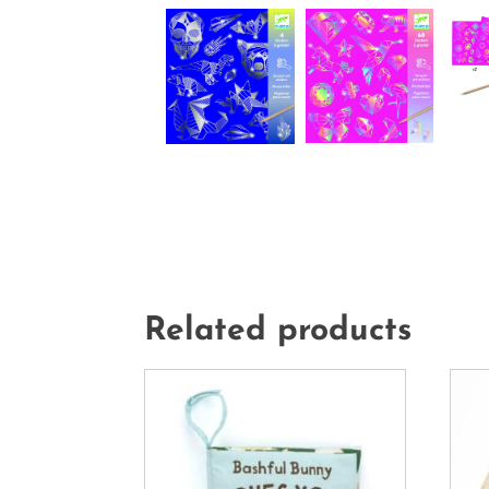
Related products