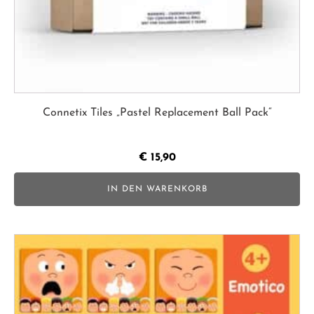
Connetix Tiles „Pastel Replacement Ball Pack“
€
15,90
IN DEN WARENKORB