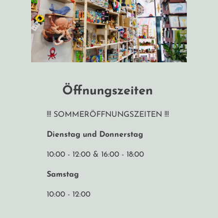
Öffnungszeiten
!!! SOMMERÖFFNUNGSZEITEN !!!
Dienstag und Donnerstag
10:00 - 12:00 & 16:00 - 18:00
Samstag
10:00 - 12:00