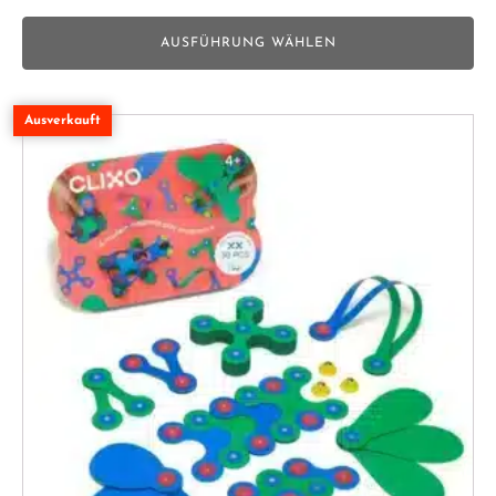
AUSFÜHRUNG WÄHLEN