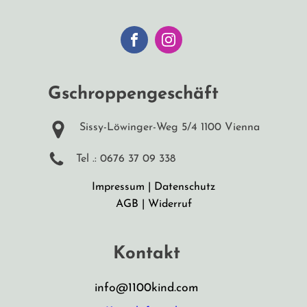
Gschroppengeschäft
Sissy-Löwinger-Weg 5/4 1100 Vienna
Tel .: 0676 37 09 338
Impressum
|
Datenschutz
AGB
|
Widerruf
Kontakt
info@1100kind.com