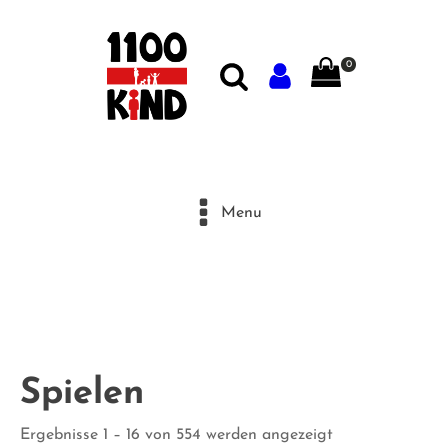
0
Menu
Spielen
Ergebnisse 1 – 16 von 554 werden angezeigt