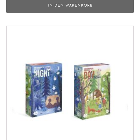
IN DEN WARENKORB