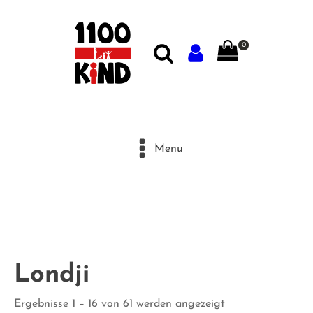
0
Menu
Londji
Ergebnisse 1 – 16 von 61 werden angezeigt