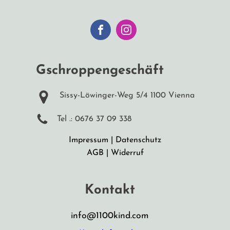
Gschroppengeschäft
Sissy-Löwinger-Weg 5/4 1100 Vienna
Tel .: 0676 37 09 338
Impressum
|
Datenschutz
AGB
|
Widerruf
Kontakt
info@1100kind.com