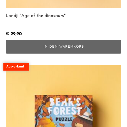
Londji "Age of the dinosaurs"
€
29,90
IN DEN WARENKORB