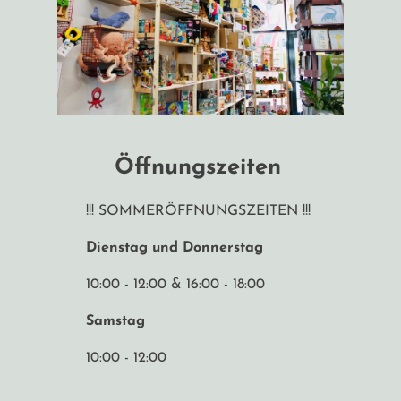
Öffnungszeiten
!!! SOMMERÖFFNUNGSZEITEN !!!
Dienstag und Donnerstag
10:00 - 12:00 & 16:00 - 18:00
Samstag
10:00 - 12:00