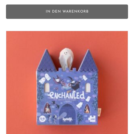
IN DEN WARENKORB