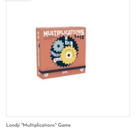
Londji "Multiplications" Game