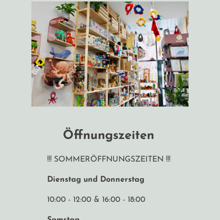
Öffnungszeiten
!!! SOMMERÖFFNUNGSZEITEN !!!
Dienstag und Donnerstag
10:00 - 12:00 & 16:00 - 18:00
Samstag