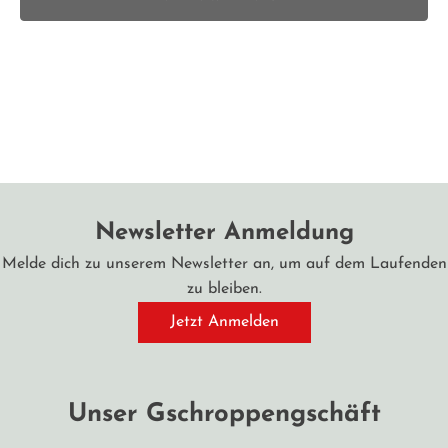
Newsletter Anmeldung
Melde dich zu unserem Newsletter an, um auf dem Laufenden
zu bleiben.
Jetzt Anmelden
Unser Gschroppengschäft