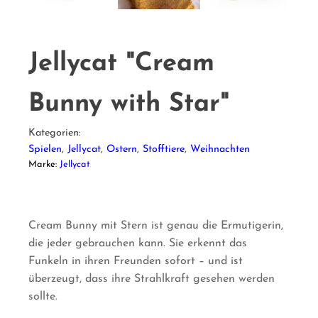
Jellycat "Cream
Bunny with Star"
Kategorien:
Spielen
,
Jellycat
,
Ostern
,
Stofftiere
,
Weihnachten
Marke:
Jellycat
Cream Bunny mit Stern ist genau die Ermutigerin,
die jeder gebrauchen kann. Sie erkennt das
Funkeln in ihren Freunden sofort – und ist
überzeugt, dass ihre Strahlkraft gesehen werden
sollte.