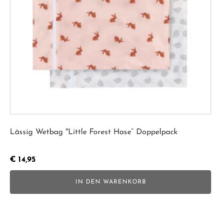
Lässig Wetbag "Little Forest Hase“ Doppelpack
€
14,95
IN DEN WARENKORB