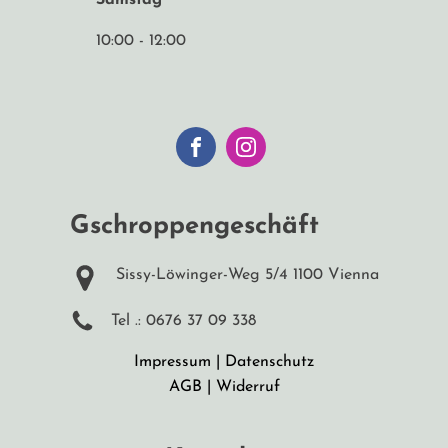
10:00 - 12:00
Gschroppengeschäft
Sissy-Löwinger-Weg 5/4 1100 Vienna
Tel .: 0676 37 09 338
Impressum
|
Datenschutz
AGB
|
Widerruf