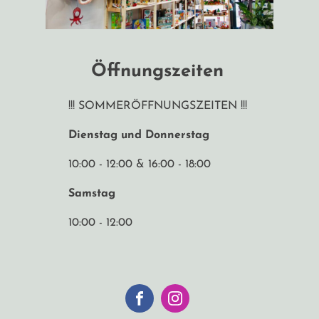
Öffnungszeiten
!!! SOMMERÖFFNUNGSZEITEN !!!
Dienstag und Donnerstag
10:00 - 12:00 & 16:00 - 18:00
Samstag
10:00 - 12:00