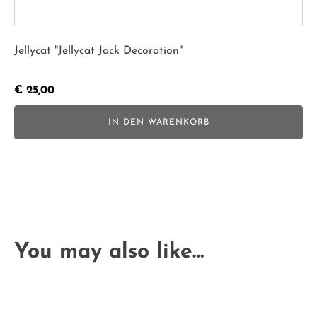
Jellycat "Jellycat Jack Decoration"
€
25,00
IN DEN WARENKORB
You may also like…