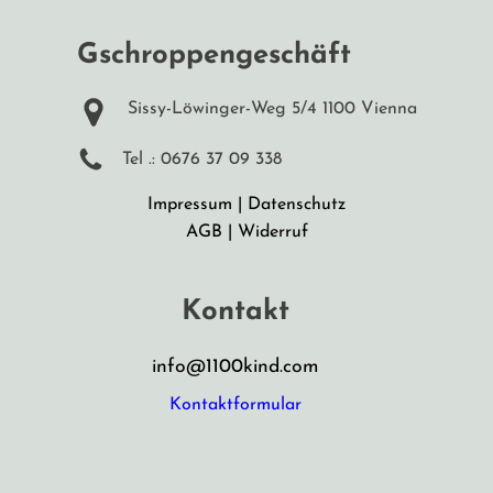
Gschroppengeschäft
Sissy-Löwinger-Weg 5/4 1100 Vienna
Tel .: 0676 37 09 338
Impressum
|
Datenschutz
AGB
|
Widerruf
Kontakt
info@1100kind.com
Kontaktformular