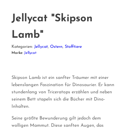
Jellycat "Skipson
Lamb"
Kategorien:
Jellycat
,
Ostern
,
Stofftiere
Marke:
Jellycat
Skipson Lamb ist ein sanfter Träumer mit einer
lebenslangen Faszination für Dinosaurier. Er kann
stundenlang von Triceratops erzählen und neben
seinem Bett stapeln sich die Bücher mit Dino-
Inhalten.
Seine größte Bewunderung gilt jedoch dem
wolligen Mammut. Diese sanften Augen, das