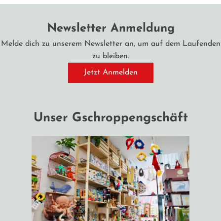
Newsletter Anmeldung
Melde dich zu unserem Newsletter an, um auf dem Laufenden
zu bleiben.
Jetzt Anmelden
Unser Gschroppengschäft