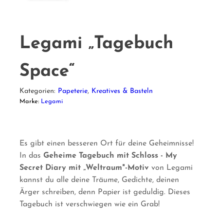
Legami „Tagebuch
Space“
Kategorien:
Papeterie
,
Kreatives & Basteln
Marke:
Legami
Es gibt einen besseren Ort für deine Geheimnisse!
In das
Geheime Tagebuch mit Schloss - My
Secret Diary mit „Weltraum"-Motiv
von Legami
kannst du alle deine Träume, Gedichte, deinen
Ärger schreiben, denn Papier ist geduldig. Dieses
Tagebuch ist verschwiegen wie ein Grab!