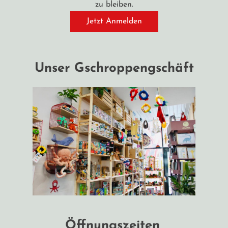
zu bleiben.
Jetzt Anmelden
Unser Gschroppengschäft
Öffnungszeiten