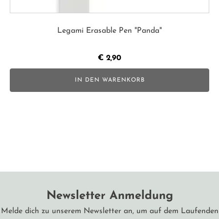
Legami Erasable Pen "Panda"
€
2,90
IN DEN WARENKORB
Newsletter Anmeldung
Melde dich zu unserem Newsletter an, um auf dem Laufenden