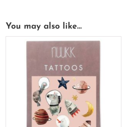
You may also like…