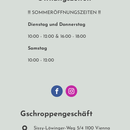
!!! SOMMERÖFFNUNGSZEITEN !!!
Dienstag und Donnerstag
10:00 - 12:00 & 16:00 - 18:00
Samstag
10:00 - 12:00
Gschroppengeschäft
Sissy-Löwinger-Weg 5/4 1100 Vienna