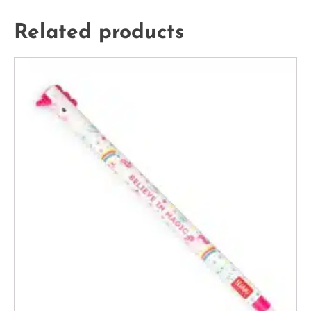
Related products