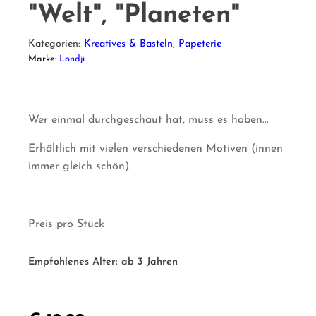
"Welt", "Planeten"
Kategorien:
Kreatives & Basteln
,
Papeterie
Marke:
Londji
Wer einmal durchgeschaut hat, muss es haben...
Erhältlich mit vielen verschiedenen Motiven (innen
immer gleich schön).
Preis pro Stück
Empfohlenes Alter:
ab 3 Jahren