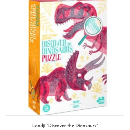
Londji "Discover the Dinosaurs"