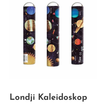
Londji Kaleidoskop