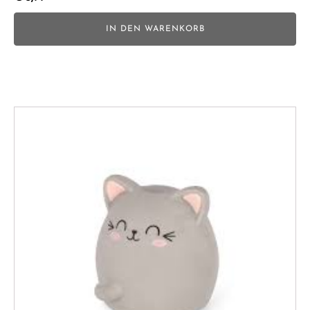
IN DEN WARENKORB