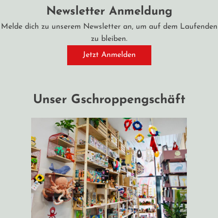
Newsletter Anmeldung
Melde dich zu unserem Newsletter an, um auf dem Laufenden
zu bleiben.
Jetzt Anmelden
Unser Gschroppengschäft