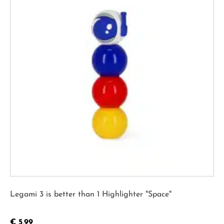
Legami 3 is better than 1 Highlighter "Space"
€
5,99