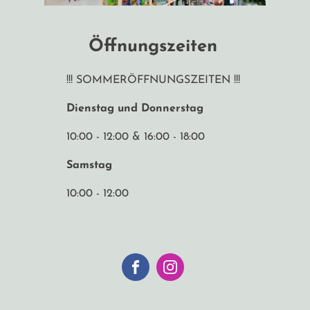
Öffnungszeiten
!!! SOMMERÖFFNUNGSZEITEN !!!
Dienstag und Donnerstag
10:00 - 12:00 & 16:00 - 18:00
Samstag
10:00 - 12:00