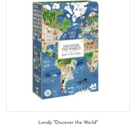
Londji "Discover the World"