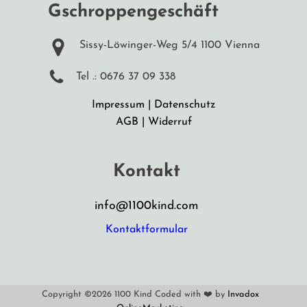
Gschroppengeschäft
Sissy-Löwinger-Weg 5/4 1100 Vienna
Tel .: 0676 37 09 338
Impressum
|
Datenschutz
AGB
|
Widerruf
Kontakt
info@1100kind.com
Kontaktformular
Copyright ©2026 1100 Kind Coded with ❤️ by
Invadox