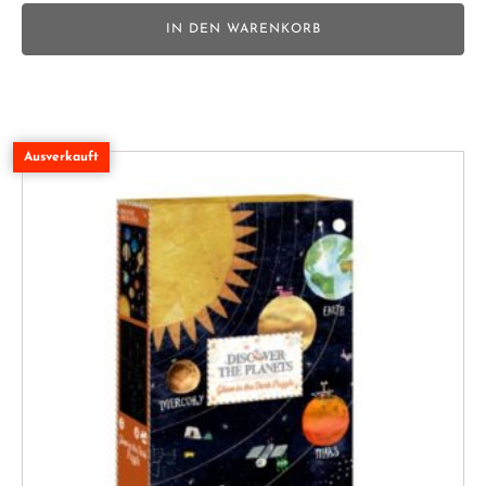
IN DEN WARENKORB