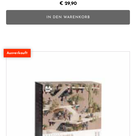
€
29,90
IN DEN WARENKORB