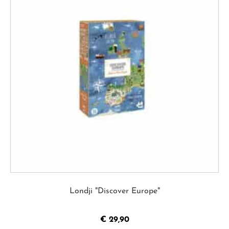
Londji "Discover Europe"
€
29,90