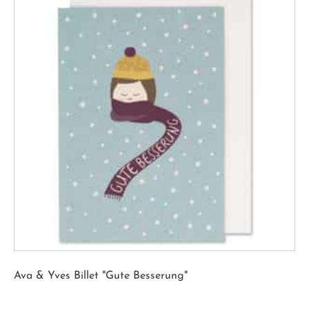
Ava & Yves Billet "Gute Besserung"