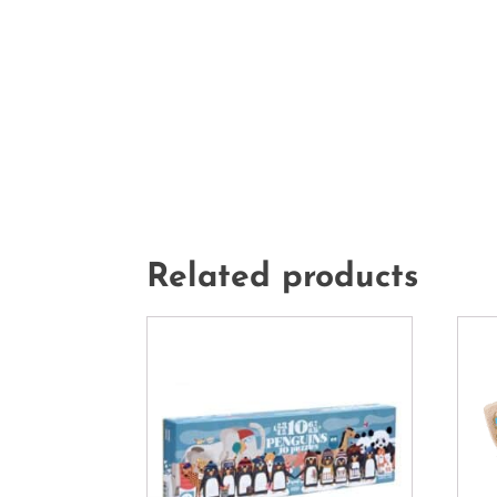
Related products