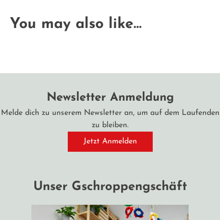
You may also like…
Newsletter Anmeldung
Melde dich zu unserem Newsletter an, um auf dem Laufenden
zu bleiben.
Jetzt Anmelden
Unser Gschroppengschäft