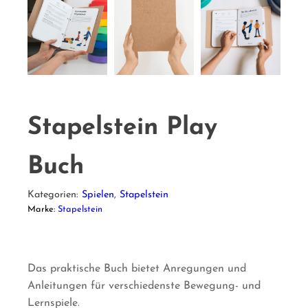
Stapelstein Play
Buch
Kategorien:
Spielen
,
Stapelstein
Marke:
Stapelstein
Das praktische Buch bietet Anregungen und
Anleitungen für verschiedenste Bewegung- und
Lernspiele.