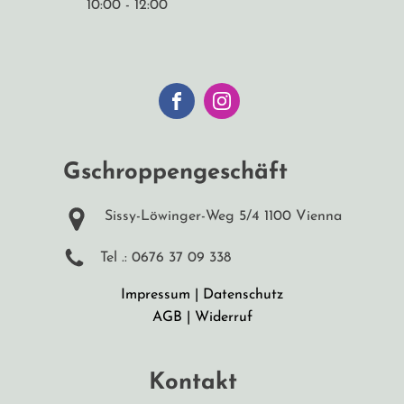
10:00 - 12:00
Gschroppengeschäft
Sissy-Löwinger-Weg 5/4 1100 Vienna
Tel .: 0676 37 09 338
Impressum
|
Datenschutz
AGB
|
Widerruf
Kontakt