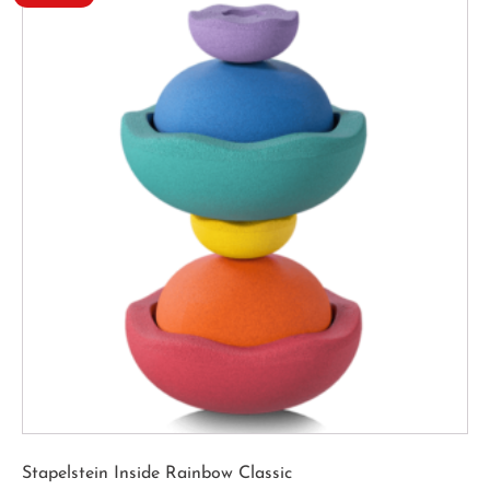
Stapelstein Inside Rainbow Classic