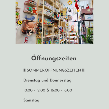
Öffnungszeiten
!!! SOMMERÖFFNUNGSZEITEN !!!
Dienstag und Donnerstag
10:00 - 12:00 & 16:00 - 18:00
Samstag