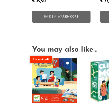
€
32,90
€
37
IN DEN WARENKORB
You may also like…