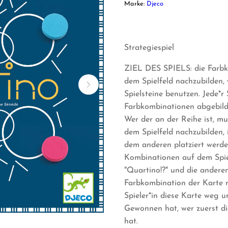
Marke:
Djeco
Strategiespiel
ZIEL DES SPIELS: die Farbk
dem Spielfeld nachzubilden, 
Spielsteine benutzen. Jede*r 
Farbkombinationen abgebilde
Wer der an der Reihe ist, m
dem Spielfeld nachzubilden, 
dem anderen platziert werden
Kombinationen auf dem Spielb
"Quartino!?" und die andere
Farbkombination der Karte ri
Spieler*in diese Karte weg u
Gewonnen hat, wer zuerst d
hat.