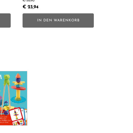
€
38,90
Ursprünglicher
Aktueller
€
23,94
Preis
Preis
IN DEN WARENKORB
war:
ist:
€ 38,90
€ 23,94.