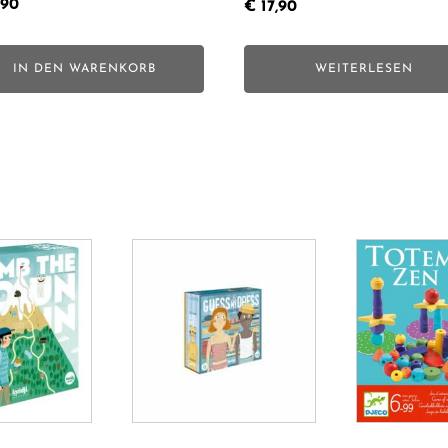
,90
€
17,90
IN DEN WARENKORB
WEITERLESEN