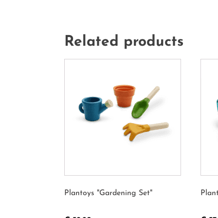
Related products
Plantoys "Gardening Set"
Plant