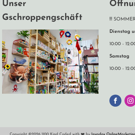
Unser
Öffnu
Gschroppengschäft
!!! SOMME
Dienstag 
10:00 - 12:0
Samstag
10:00 - 12:0
Copyright ©2026 1100 Kind Coded with ❤️ by
Invadox OnlineMarketin