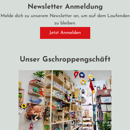
Newsletter Anmeldung
Melde dich zu unserem Newsletter an, um auf dem Laufenden
zu bleiben.
Jetzt Anmelden
Unser Gschroppengschäft