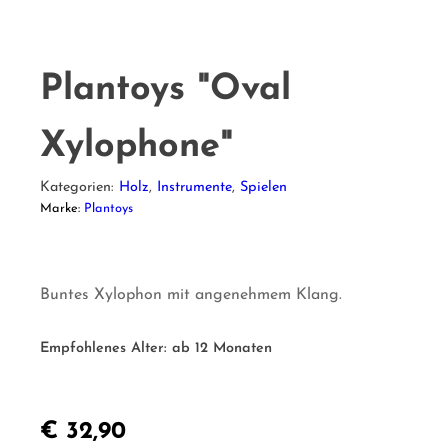
Plantoys "Oval
Xylophone"
Kategorien:
Holz
,
Instrumente
,
Spielen
Marke:
Plantoys
Buntes Xylophon mit angenehmem Klang.
Empfohlenes Alter:
ab 12 Monaten
€
32,90