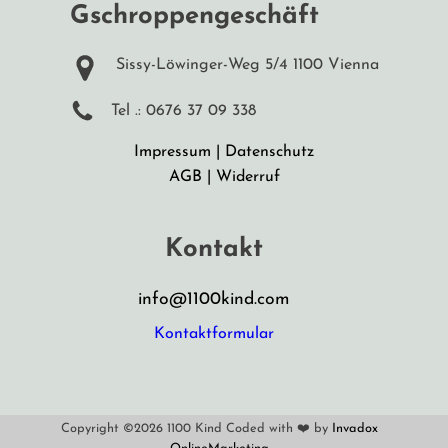
Gschroppengeschäft
Sissy-Löwinger-Weg 5/4 1100 Vienna
Tel .: 0676 37 09 338
Impressum
|
Datenschutz
AGB
|
Widerruf
Kontakt
info@1100kind.com
Kontaktformular
Copyright ©2026 1100 Kind Coded with ❤️ by
Invadox