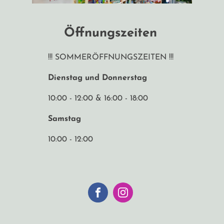
Öffnungszeiten
!!! SOMMERÖFFNUNGSZEITEN !!!
Dienstag und Donnerstag
10:00 - 12:00 & 16:00 - 18:00
Samstag
10:00 - 12:00