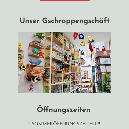
Unser Gschroppengschäft
Öffnungszeiten
!!! SOMMERÖFFNUNGSZEITEN !!!