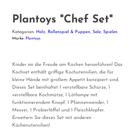
Plantoys "Chef Set"
Kategorien:
Holz
,
Rollenspiel & Puppen
,
Sale
,
Spielen
Marke:
Plantoys
Kinder an die Freude am Kochen heranführen! Das
Kochset enthält griffige Kochutensilien, die für
kleine Hände mit großem Appetit konzipiert sind.
Dieses Set beinhaltet 1 verstellbare Schürze, 1
verstellbare Kochmütze, 1 Lötlampe mit
funktionierendem Knopf, 1 Pfannenwender, 1
Messer, 1 Probierlöffel und 1 Fleischklopfer.
Erweitern Sie dieses Set mit anderen
Küchenutensilien!