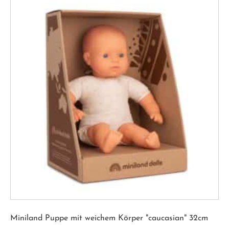
Miniland Puppe mit weichem Körper "caucasian" 32cm