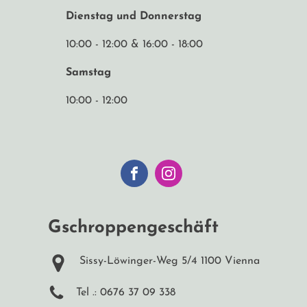
Dienstag und Donnerstag
10:00 - 12:00 & 16:00 - 18:00
Samstag
10:00 - 12:00
Gschroppengeschäft
Sissy-Löwinger-Weg 5/4 1100 Vienna
Tel .: 0676 37 09 338