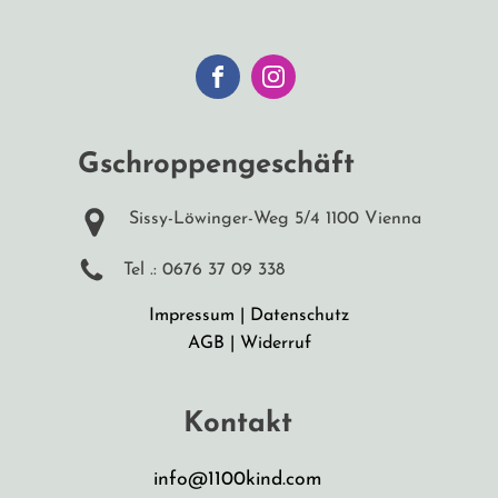
Gschroppengeschäft
Sissy-Löwinger-Weg 5/4 1100 Vienna
Tel .: 0676 37 09 338
Impressum
|
Datenschutz
AGB
|
Widerruf
Kontakt
info@1100kind.com