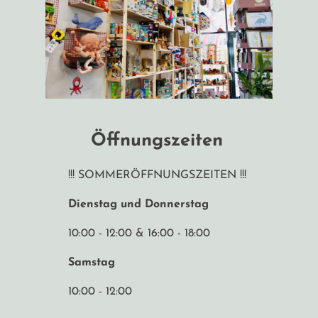
Öffnungszeiten
!!! SOMMERÖFFNUNGSZEITEN !!!
Dienstag und Donnerstag
10:00 - 12:00 & 16:00 - 18:00
Samstag
10:00 - 12:00