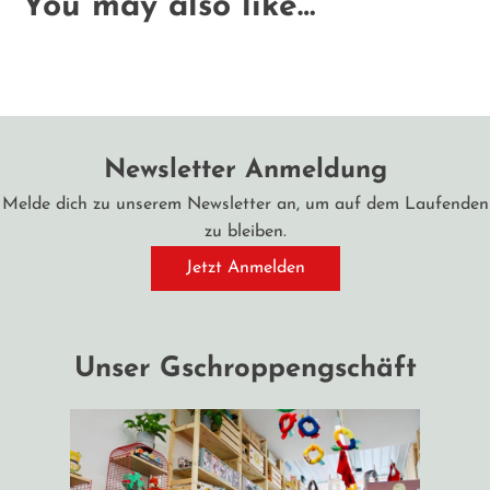
You may also like…
Newsletter Anmeldung
Melde dich zu unserem Newsletter an, um auf dem Laufenden
zu bleiben.
Jetzt Anmelden
Unser Gschroppengschäft