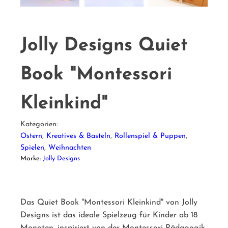
Jolly Designs Quiet
Book "Montessori
Kleinkind"
Kategorien:
Ostern
,
Kreatives & Basteln
,
Rollenspiel & Puppen
,
Spielen
,
Weihnachten
Marke:
Jolly Designs
Das Quiet Book "Montessori Kleinkind" von Jolly
Designs ist das ideale Spielzeug für Kinder ab 18