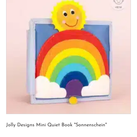
Jolly Designs Mini Quiet Book "Sonnenschein"