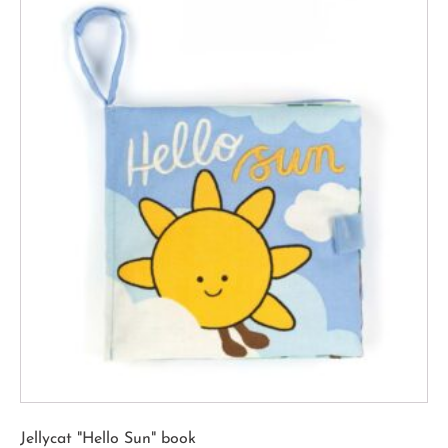
Jellycat "Hello Sun" book